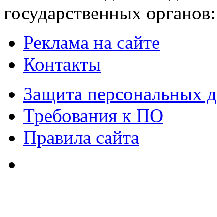
государственных органов:
Реклама на сайте
Контакты
Защита персональных 
Требования к ПО
Правила сайта