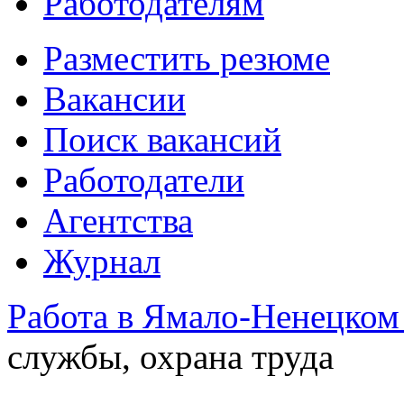
Работодателям
Разместить резюме
Вакансии
Поиск вакансий
Работодатели
Агентства
Журнал
Работа в Ямало-Ненецко
службы, охрана труда