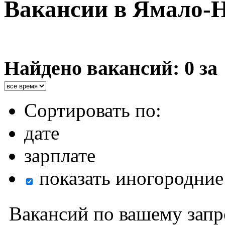
Вакансии в Ямало-
Найдено вакансий: 0 за
Сортировать по:
дате
зарплате
показать иногородние
Вакансий по вашему запр