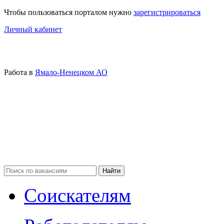
Чтобы пользоваться порталом нужно
зарегистрироваться
Личный кабинет
Работа в
Ямало-Ненецком АО
Соискателям