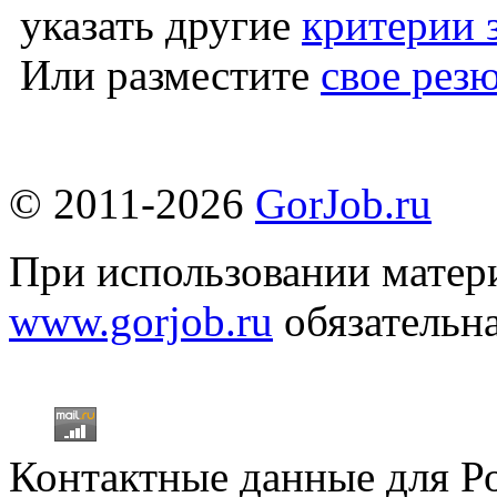
указать другие
критерии 
Или разместите
свое рез
© 2011-2026
GorJob.ru
При использовании матери
www.gorjob.ru
обязательна
Контактные данные для Р