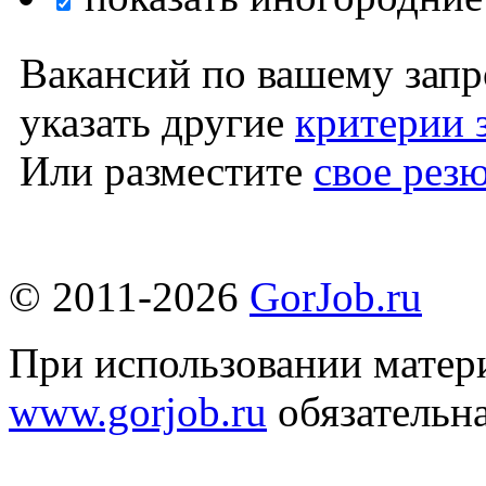
Вакансий по вашему запр
указать другие
критерии 
Или разместите
свое рез
© 2011-2026
GorJob.ru
При использовании матери
www.gorjob.ru
обязательна