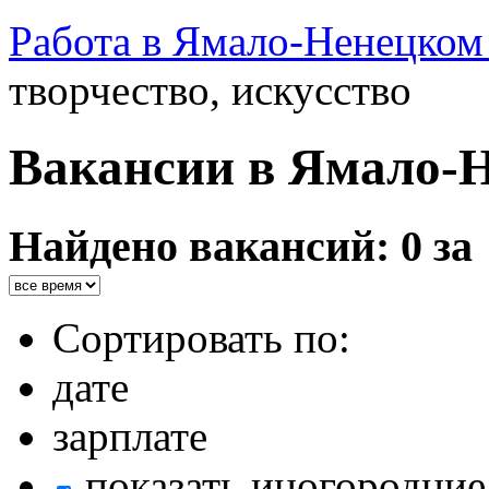
Работа в Ямало-Ненецко
творчество, искусство
Вакансии в Ямало-
Найдено вакансий: 0 за
Сортировать по:
дате
зарплате
показать иногородние