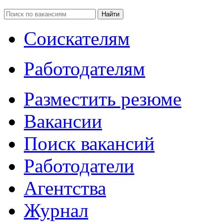
Соискателям
Работодателям
Разместить резюме
Вакансии
Поиск вакансий
Работодатели
Агентства
Журнал