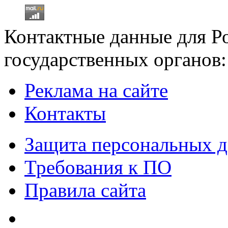
Контактные данные для Р
государственных органов:
Реклама на сайте
Контакты
Защита персональных 
Требования к ПО
Правила сайта