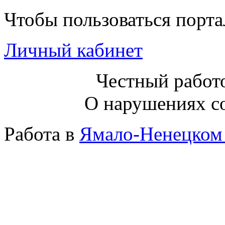
Чтобы пользоваться порт
Личный кабинет
Честный работо
О нарушениях с
Работа в
Ямало-Ненецком